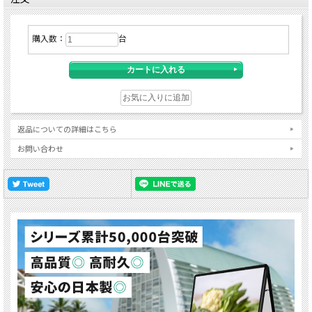
購入数：
台
返品についての詳細はこちら
お問い合わせ