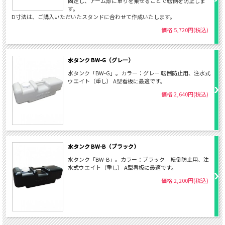
固定し、アーム部に重りを乗せることで転倒を防止しま
す。
D寸法は、ご購入いただいたスタンドに合わせて作成いたします。
価格:5,720円(税込)
水タンク BW-G（グレー）
水タンク「BW-G」。カラー：グレー 転倒防止用、注水式
ウエイト（重し） A型看板に最適です。
価格:2,640円(税込)
水タンク BW-B（ブラック）
水タンク「BW-B」。カラー：ブラック 転倒防止用、注
水式ウエイト（重し） A型看板に最適です。
価格:2,200円(税込)