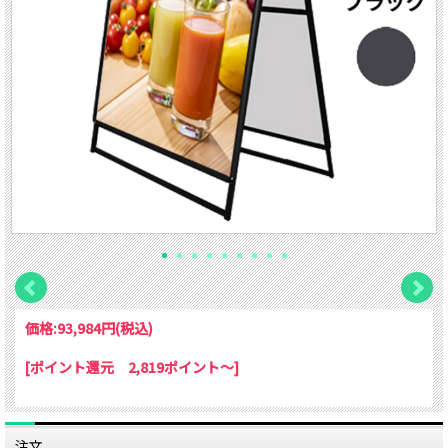
価格:
93,984円
(税込)
[ポイント還元 2,819ポイント～]
注文