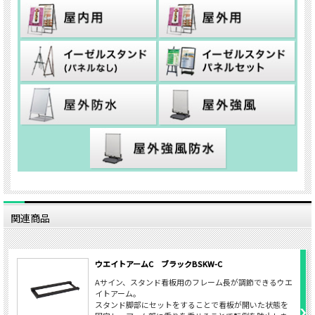
関連商品
ウエイトアームC ブラックBSKW-C
Aサイン、スタンド看板用のフレーム長が調節できるウエ
イトアーム。
スタンド脚部にセットをすることで看板が開いた状態を