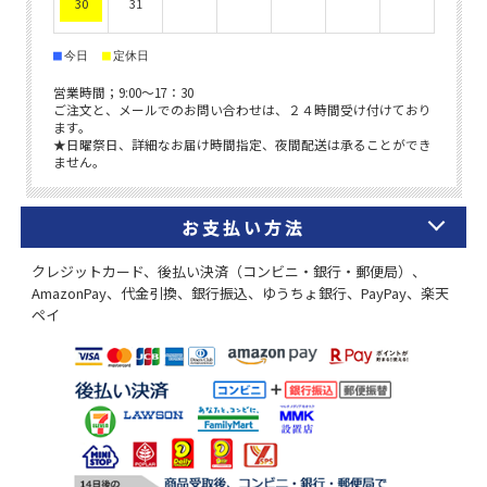
お支払い方法
クレジットカード、後払い決済（コンビニ・銀行・郵便局）、
AmazonPay、代金引換、銀行振込、ゆうちょ銀行、PayPay、楽天
ペイ