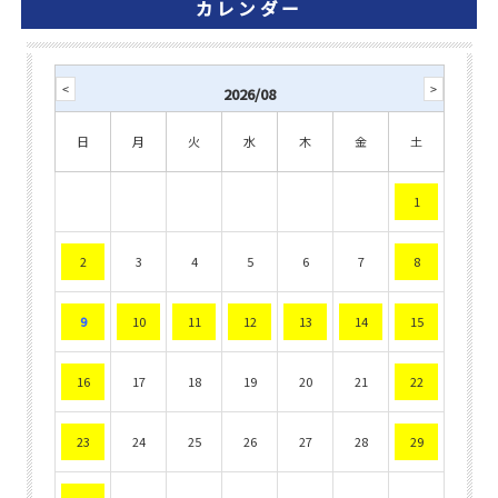
カレンダー