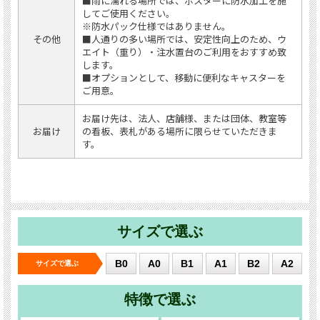
■雨に濡れる場所では、ポスターに防水加工を施
してご使用ください。
※防水パック仕様ではありません。
その他
■人通りの多い場所では、安定性向上のため、ウ
エイト（重り）・注水置台のご利用をおすすめ致
します。
■オプションとして、移動に便利なキャスターを
ご用意。
お届け先は、法人、店舗様、または団体、教室等
お届け
の看板、表札がある場所に限らせていただきま
す。