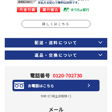
詳しくはこちら
配送・送料について
返品・交換について
電話番号
0120-702730
お電話はこちら
9:00~17:30(土日祝除く)
メール