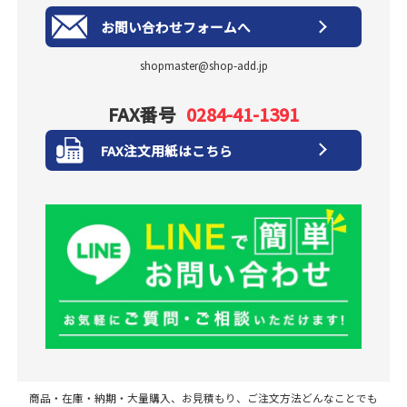
お問い合わせフォームへ
shopmaster@shop-add.jp
FAX番号
0284-41-1391
FAX注文用紙はこちら
商品・在庫・納期・大量購入、お見積もり、ご注文方法どんなことでも