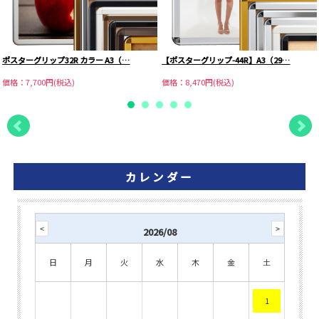
ポスターグリップ32R カラー A3（…
【ポスターグリップ-44R】A3（29…
価格：7,700円(税込)
価格：8,470円(税込)
カレンダー