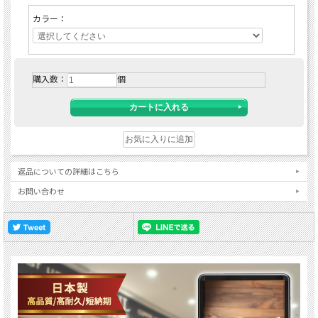
カラー：
購入数：
個
返品についての詳細はこちら
お問い合わせ