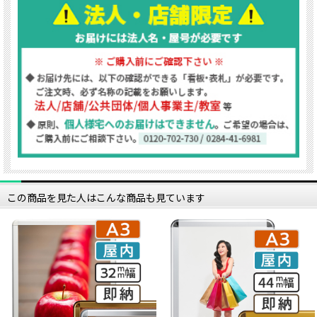
この商品を見た人はこんな商品も見ています