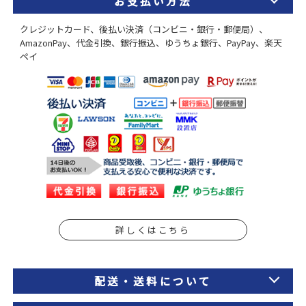
お支払い方法
クレジットカード、後払い決済（コンビニ・銀行・郵便局）、
AmazonPay、代金引換、銀行振込、ゆうちょ銀行、PayPay、楽天
ペイ
詳しくはこちら
配送・送料について