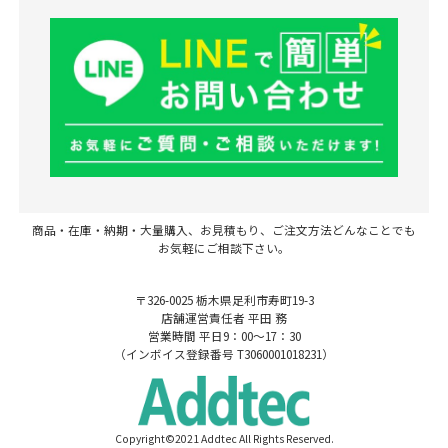
商品・在庫・納期・大量購入、お見積もり、ご注文方法どんなことでも
お気軽にご相談下さい。
〒326-0025 栃木県足利市寿町19-3
店舗運営責任者 平田 務
営業時間 平日9：00～17：30
（インボイス登録番号 T3060001018231）
Copyright©2021 Addtec All Rights Reserved.