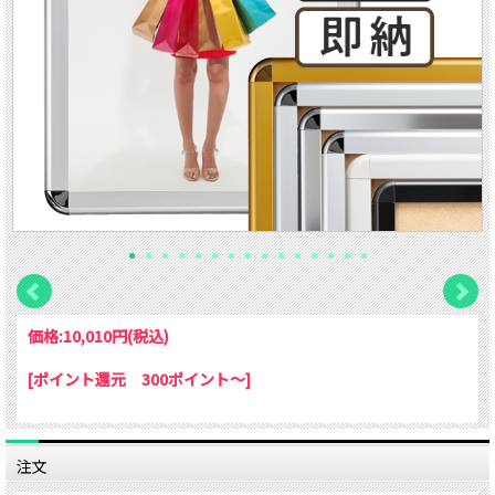
価格:
10,010円
(税込)
[ポイント還元 300ポイント～]
注文