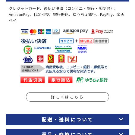
クレジットカード、後払い決済（コンビニ・銀行・郵便局）、
AmazonPay、代金引換、銀行振込、ゆうちょ銀行、PayPay、楽天
ペイ
詳しくはこちら
配送・送料について
返品・交換について