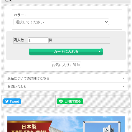
カラー：
購入数：
個
返品についての詳細はこちら
お問い合わせ