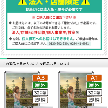
この商品を見た人はこんな商品も見ています