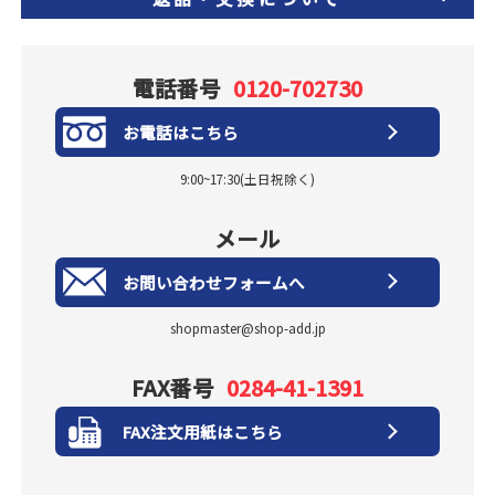
電話番号
0120-702730
お電話はこちら
9:00~17:30(土日祝除く)
メール
お問い合わせフォームへ
shopmaster@shop-add.jp
FAX番号
0284-41-1391
FAX注文用紙はこちら