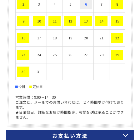
お支払い方法