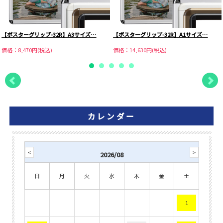
【ポスターグリップ-32R】A3サイズ…
【ポスターグリップ-32R】A1サイズ…
価格：8,470円(税込)
価格：14,630円(税込)
カレンダー