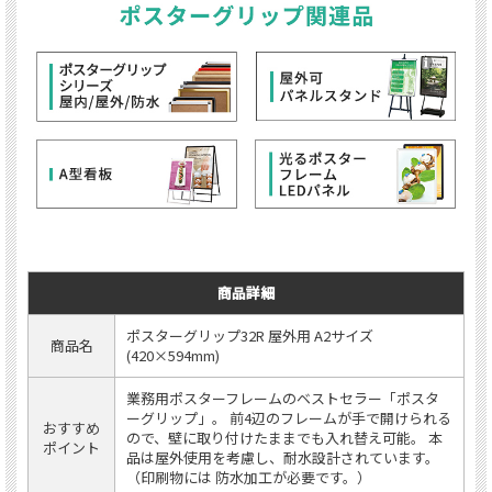
商品詳細
ポスターグリップ32R 屋外用 A2サイズ
商品名
(420×594mm)
業務用ポスターフレームのベストセラー「ポスタ
ーグリップ」。 前4辺のフレームが手で開けられる
おすすめ
ので、壁に取り付けたままでも入れ替え可能。 本
ポイント
品は屋外使用を考慮し、耐水設計されています。
（印刷物には 防水加工が必要です。）