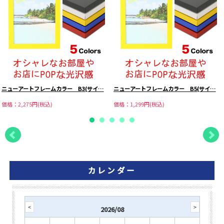
ニューアートフレームカラー B3(サイ…
ニューアートフレームカラー B5(サイ…
価格：2,275円(税込)
価格：1,299円(税込)
カレンダー