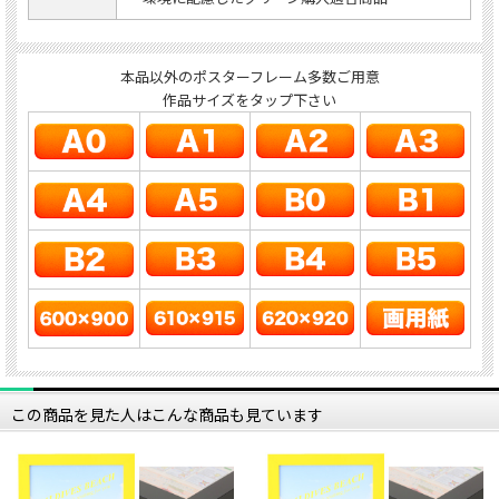
本品以外のポスターフレーム多数ご用意
作品サイズをタップ下さい
この商品を見た人はこんな商品も見ています