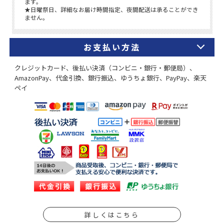
お支払い方法
クレジットカード、後払い決済（コンビニ・銀行・郵便局）、
AmazonPay、代金引換、銀行振込、ゆうちょ銀行、PayPay、楽天
ペイ
詳しくはこちら