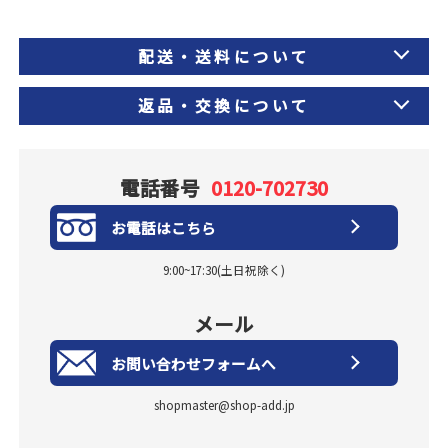
配送・送料について
返品・交換について
電話番号
0120-702730
お電話はこちら
9:00~17:30(土日祝除く)
メール
お問い合わせフォームへ
shopmaster@shop-add.jp