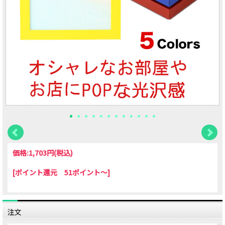
価格:
1,703円
(税込)
[ポイント還元 51ポイント～]
注文