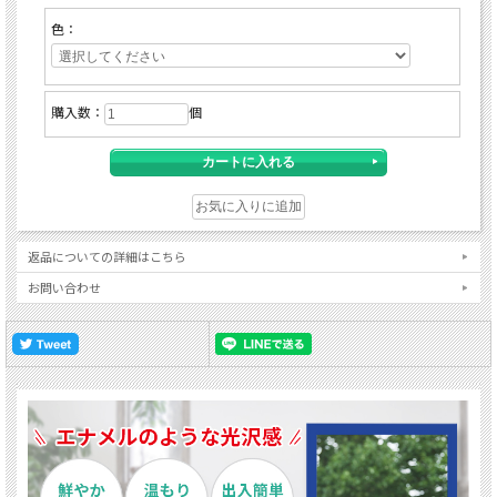
色：
購入数：
個
返品についての詳細はこちら
お問い合わせ