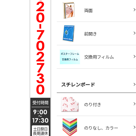
両面
前開き
交換用フィルム
スチレンボード
のり付き
のりなし、カラー