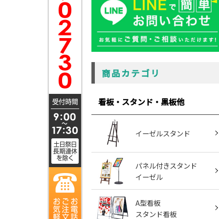
商品カテゴリ
看板・スタンド・黒板他
イーゼルスタンド
パネル付きスタンド
イーゼル
A型看板
スタンド看板