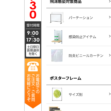
飛沫感染対策商品
パーテーション
感染防止アイテム
防炎ビニールカーテン
ポスターフレーム
サイズ別