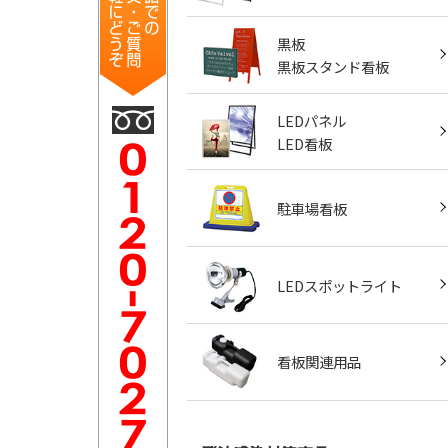
黒板
黒板スタンド看板
LEDパネル
LED看板
駐車場看板
LEDスポットライト
看板関連用品