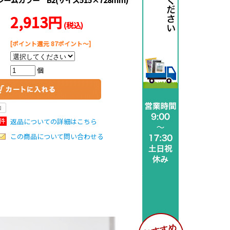
2,913円
(税込)
[ポイント還元 87ポイント～]
個
返品についての詳細はこちら
この商品について問い合わせる