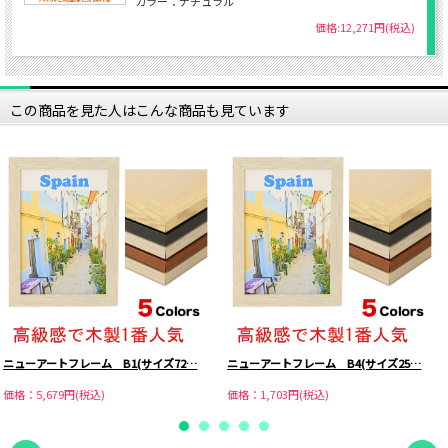
カラー：ナチュラル
価格:12,271円(税込)
この商品を見た人はこんな商品も見ています
ニューアートフレーム B1(サイズ72…
ニューアートフレーム B4(サイズ25…
価格：5,679円(税込)
価格：1,703円(税込)