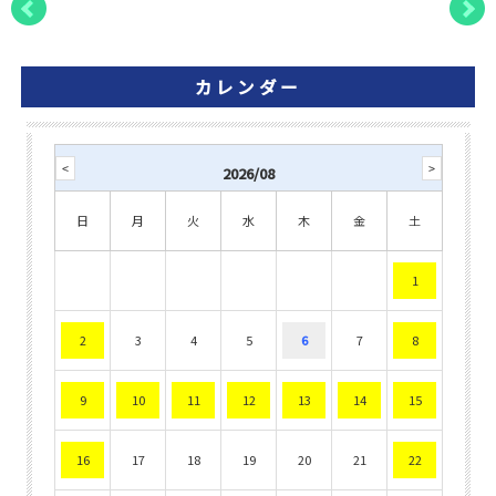
カレンダー