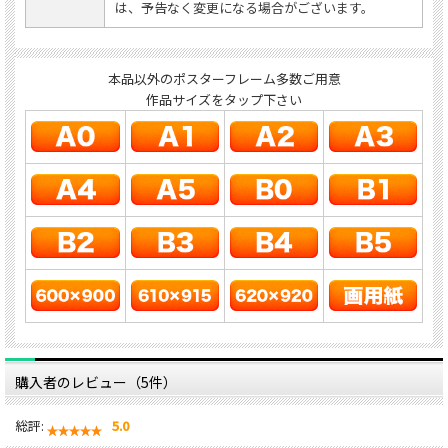
は、予告なく変更になる場合がございます。
本品以外のポスターフレーム多数ご用意
作品サイズをタップ下さい
購入者のレビュー（5件）
総評:
5.0