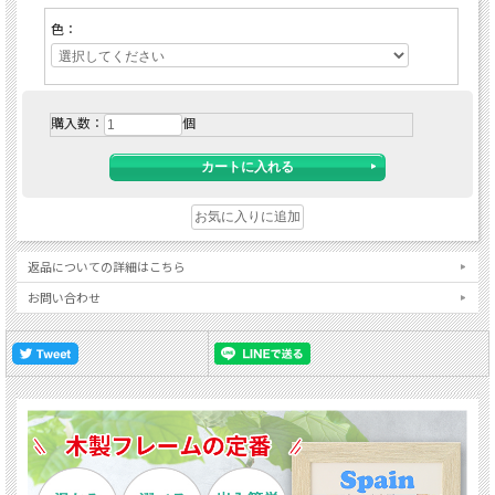
色：
購入数：
個
返品についての詳細はこちら
お問い合わせ