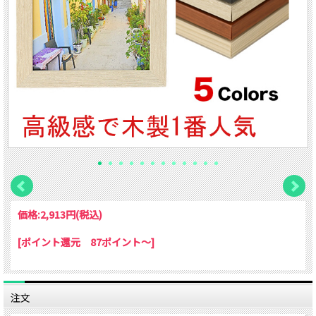
価格:
2,913円
(税込)
[ポイント還元 87ポイント～]
注文