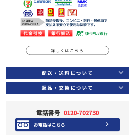
詳しくはこちら
配送・送料について
返品・交換について
電話番号
0120-702730
お電話はこちら