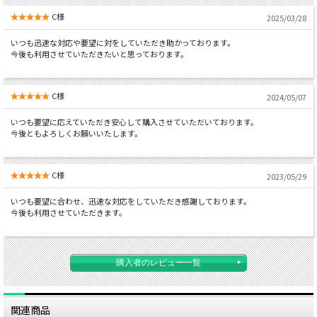
C様
2025/03/28
いつも迅速な対応や要望に対をしていただき助かっております。
今後も利用させていただきたいと思っております。
C様
2024/05/07
いつも要望に応えていただき安心して購入させていただいております。
今後ともよろしくお願いいたします。
C様
2023/05/29
いつも要望に合わせ、迅速な対応をしていただき感謝しております。
今後も利用させていただきます。
購入者のレビュー一覧
関連商品