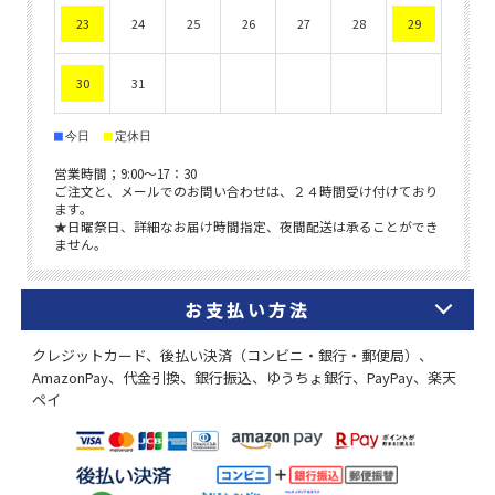
お支払い方法
クレジットカード、後払い決済（コンビニ・銀行・郵便局）、
AmazonPay、代金引換、銀行振込、ゆうちょ銀行、PayPay、楽天
ペイ