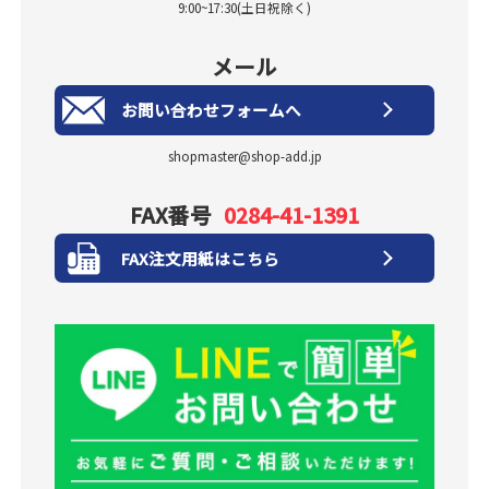
9:00~17:30(土日祝除く)
メール
お問い合わせフォームへ
shopmaster@shop-add.jp
FAX番号
0284-41-1391
FAX注文用紙はこちら