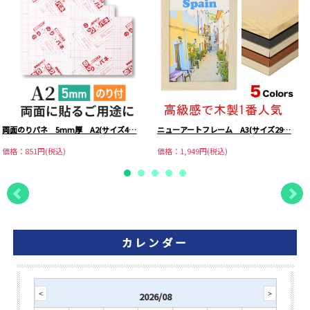
両面のりパネ 5mm厚 A2(サイズ4…
ニューアートフレーム A3(サイズ29…
価格：851円(税込)
価格：1,949円(税込)
カレンダー