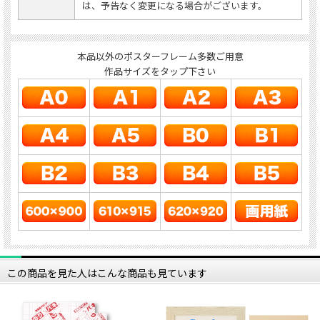
は、予告なく変更になる場合がございます。
本品以外のポスターフレーム多数ご用意
作品サイズをタップ下さい
この商品を見た人はこんな商品も見ています