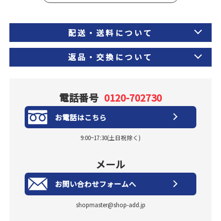
配送・送料について
返品・交換について
電話番号
0120-702730
お電話はこちら
9:00~17:30(土日祝除く)
メール
お問い合わせフォームへ
shopmaster@shop-add.jp