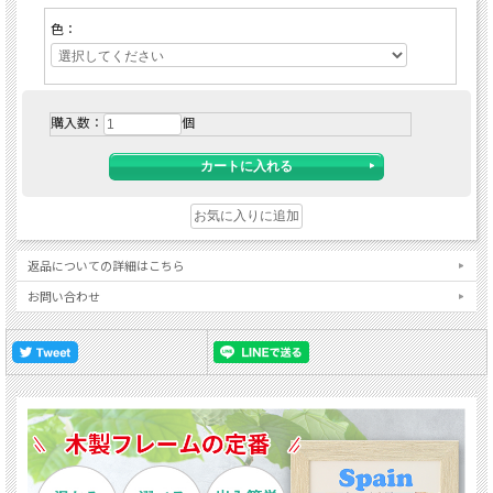
色：
購入数：
個
返品についての詳細はこちら
お問い合わせ