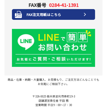
FAX番号
0284-41-1391
FAX注文用紙はこちら
商品・在庫・納期・大量購入、お見積もり、ご注文方法どんなことでも
お気軽にご相談下さい。
〒326-0025 栃木県足利市寿町19-3
店舗運営責任者 平田 務
営業時間 平日9：00～17：30