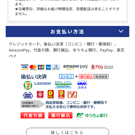
お支払い方法
クレジットカード、後払い決済（コンビニ・銀行・郵便局）、
AmazonPay、代金引換、銀行振込、ゆうちょ銀行、PayPay、楽天
ペイ
詳しくはこちら