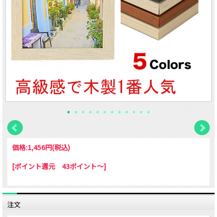
価格:
1,456円
(税込)
[ポイント還元 43ポイント～]
注文