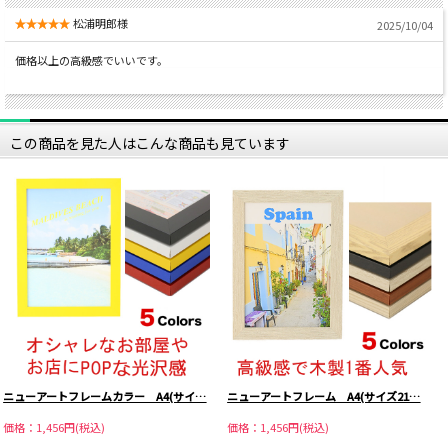
松浦明郎様
2025/10/04
価格以上の高級感でいいです。
この商品を見た人はこんな商品も見ています
ニューアートフレームカラー A4(サイ…
ニューアートフレーム A4(サイズ21…
価格：1,456円(税込)
価格：1,456円(税込)