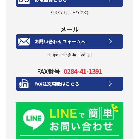
9:00~17:30(土日祝除く)
メール
お問い合わせフォームへ
shopmaster@shop-add.jp
FAX番号
0284-41-1391
FAX注文用紙はこちら