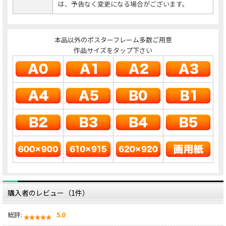
は、予告なく変更になる場合がございます。
本品以外のポスターフレーム多数ご用意
作品サイズをタップ下さい
購入者のレビュー（1件）
総評:
5.0