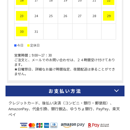
お支払い方法
クレジットカード、後払い決済（コンビニ・銀行・郵便局）、
AmazonPay、代金引換、銀行振込、ゆうちょ銀行、PayPay、楽天
ペイ