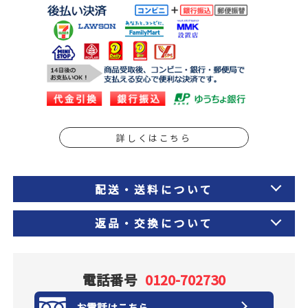
詳しくはこちら
配送・送料について
返品・交換について
電話番号
0120-702730
お電話はこちら