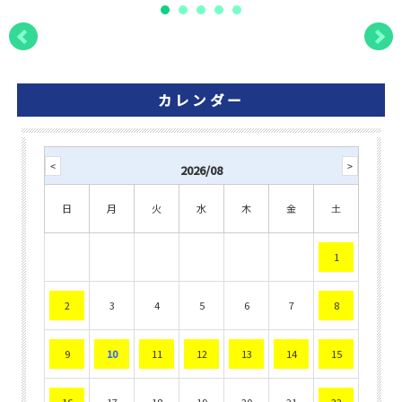
カレンダー