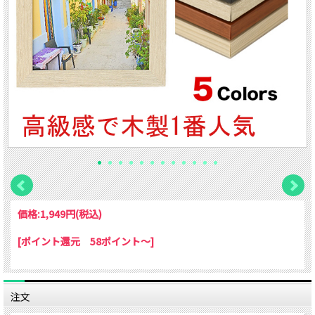
価格:
1,949円
(税込)
[ポイント還元 58ポイント～]
注文