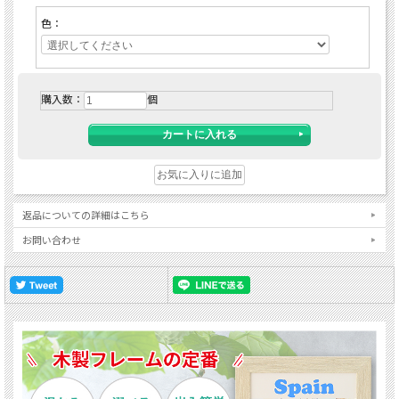
色：
購入数：
個
返品についての詳細はこちら
お問い合わせ