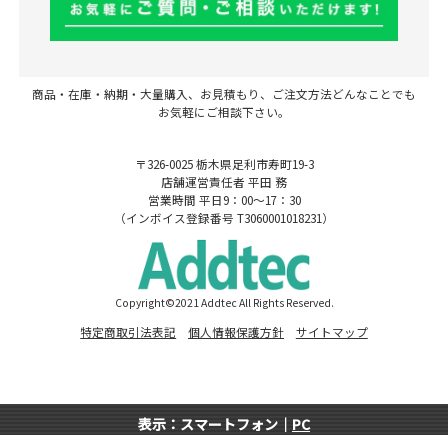
商品・在庫・納期・大量購入、お見積もり、ご注文方法どんなことでも
お気軽にご相談下さい。
〒326-0025 栃木県足利市寿町19-3
店舗運営責任者 平田 務
営業時間 平日9：00～17：30
（インボイス登録番号 T3060001018231）
Copyright©2021 Addtec All Rights Reserved.
特定商取引法表記
個人情報保護方針
サイトマップ
表示：スマートフォン｜
PC