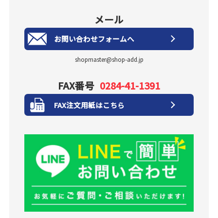
メール
お問い合わせフォームへ
shopmaster@shop-add.jp
FAX番号
0284-41-1391
FAX注文用紙はこちら