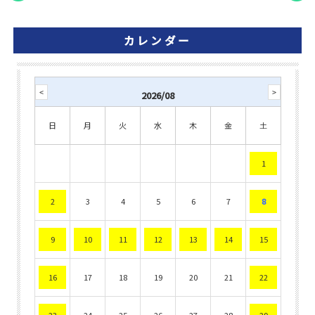
カレンダー