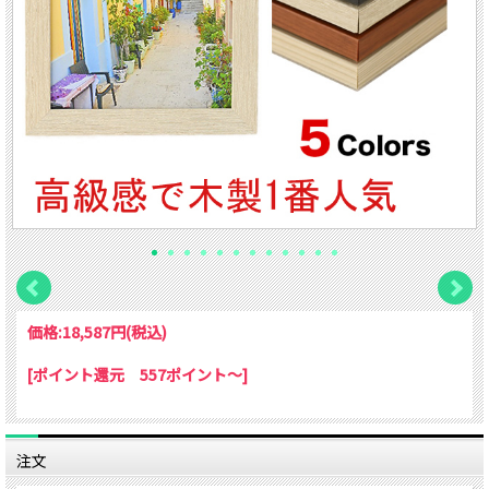
価格:
18,587円
(税込)
[ポイント還元 557ポイント～]
注文