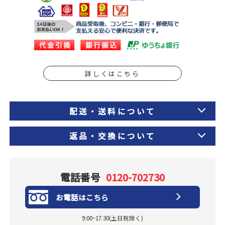
詳しくはこちら
配送・送料について
返品・交換について
電話番号
0120-702730
お電話はこちら
9:00~17:30(土日祝除く)