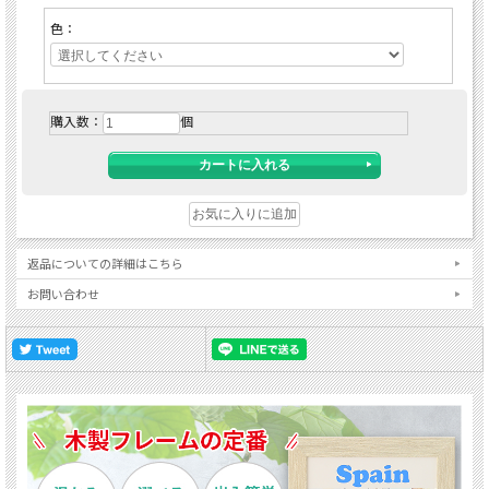
色：
購入数：
個
返品についての詳細はこちら
お問い合わせ