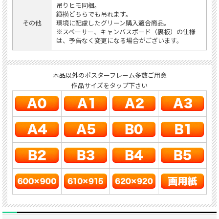
吊りヒモ同梱。
縦横どちらでも吊れます。
その他
環境に配慮したグリーン購入適合商品。
※スペーサー、キャンバスボード（裏板）の仕様
は、予告なく変更になる場合がございます。
本品以外のポスターフレーム多数ご用意
作品サイズをタップ下さい