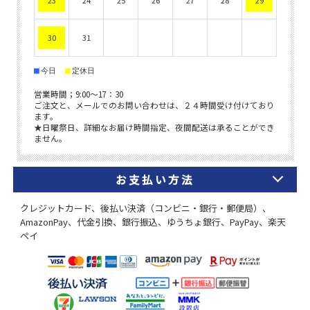
お支払い方法
クレジットカード、後払い決済（コンビニ・銀行・郵便局）、
AmazonPay、代金引換、銀行振込、ゆうちょ銀行、PayPay、楽天
ペイ