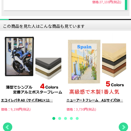
価格:27,133円(税込)
この商品を見た人はこんな商品も見ています
エコイレパネ A0（サイズ841×11…
ニューアートフレーム A1(サイズ59…
価格：9,198円(税込)
価格：3,730円(税込)