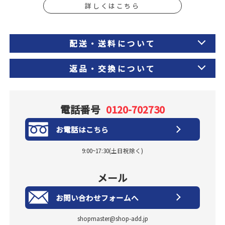
詳しくはこちら
配送・送料について
返品・交換について
電話番号
0120-702730
お電話はこちら
9:00~17:30(土日祝除く)
メール
お問い合わせフォームへ
shopmaster@shop-add.jp