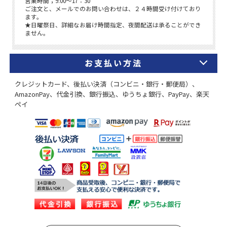
お支払い方法
クレジットカード、後払い決済（コンビニ・銀行・郵便局）、
AmazonPay、代金引換、銀行振込、ゆうちょ銀行、PayPay、楽天
ペイ