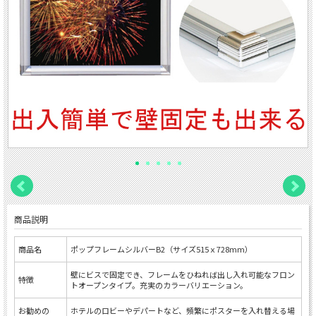
商品説明
商品名
ポップフレームシルバーB2（サイズ515ｘ728mm）
壁にビスで固定でき、フレームをひねれば出し入れ可能なフロン
特徴
トオープンタイプ。充実のカラーバリエーション。
お勧めの
ホテルのロビーやデパートなど、頻繁にポスターを入れ替える場