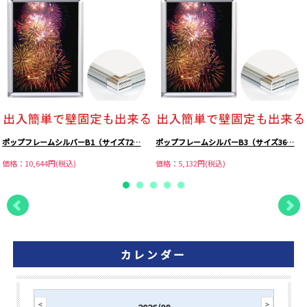
ポップフレームシルバーB1（サイズ72…
ポップフレームシルバーB3（サイズ36…
価格：10,644円(税込)
価格：5,132円(税込)
カレンダー