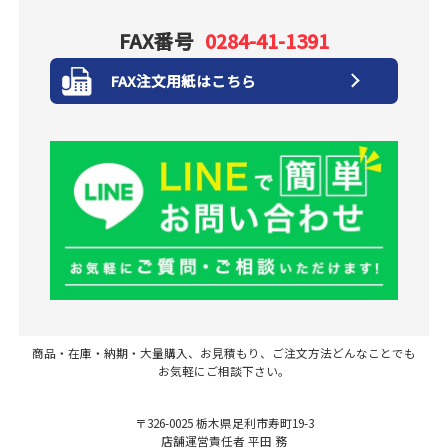
FAX番号
0284-41-1391
FAX注文用紙はこちら
商品・在庫・納期・大量購入、お見積もり、ご注文方法どんなことでも
お気軽にご相談下さい。
〒326-0025 栃木県足利市寿町19-3
店舗運営責任者 平田 務