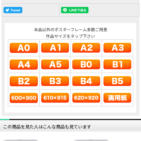
本品以外のポスターフレーム多数ご用意
作品サイズをタップ下さい
この商品を見た人はこんな商品も見ています