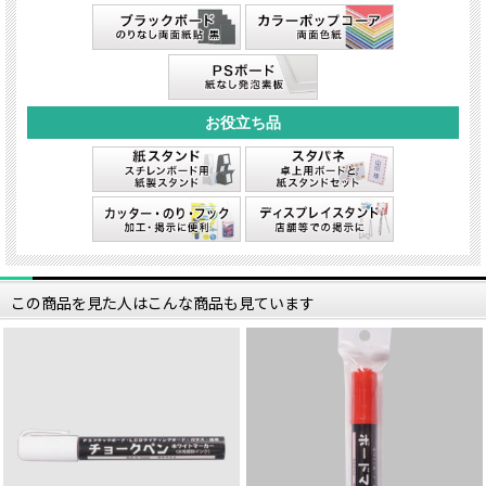
この商品を見た人はこんな商品も見ています