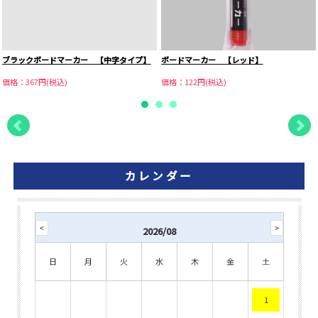
ブラックボードマーカー 【中字タイプ】
ボードマーカー 【レッド】
価格：367円(税込)
価格：122円(税込)
カレンダー