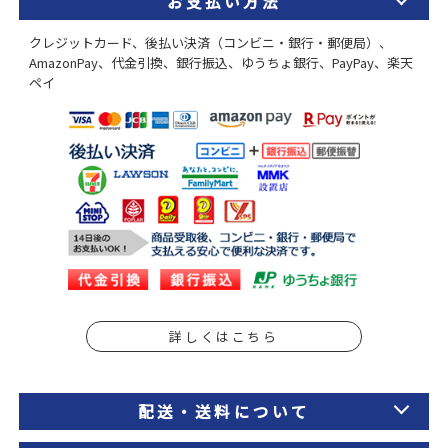
お支払い方法
クレジットカード、後払い決済（コンビニ・銀行・郵便局）、
AmazonPay、代金引換、銀行振込、ゆうちょ銀行、PayPay、楽天
ペイ
詳しくはこちら
配送・送料について