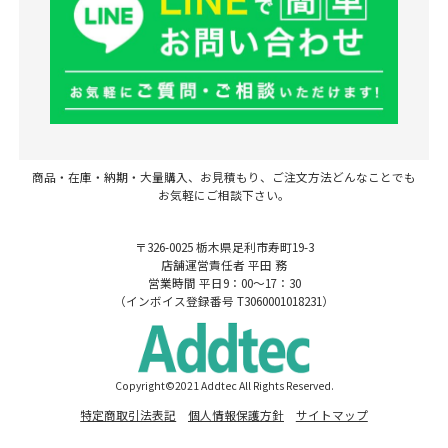
商品・在庫・納期・大量購入、お見積もり、ご注文方法どんなことでも
お気軽にご相談下さい。
〒326-0025 栃木県足利市寿町19-3
店舗運営責任者 平田 務
営業時間 平日9：00～17：30
（インボイス登録番号 T3060001018231）
Copyright©2021 Addtec All Rights Reserved.
特定商取引法表記
個人情報保護方針
サイトマップ