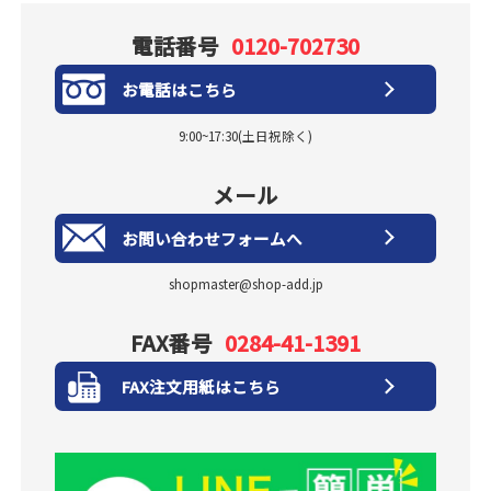
電話番号
0120-702730
お電話はこちら
9:00~17:30(土日祝除く)
メール
お問い合わせフォームへ
shopmaster@shop-add.jp
FAX番号
0284-41-1391
FAX注文用紙はこちら