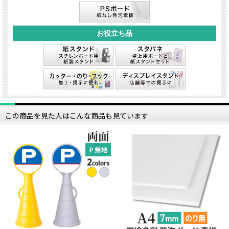
この商品を見た人はこんな商品も見ています