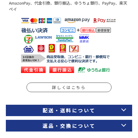
AmazonPay、代金引換、銀行振込、ゆうちょ銀行、PayPay、楽天
ペイ
詳しくはこちら
配送・送料について
返品・交換について