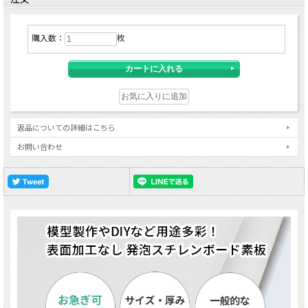
購入数：
枚
返品についての詳細はこちら
お問い合わせ