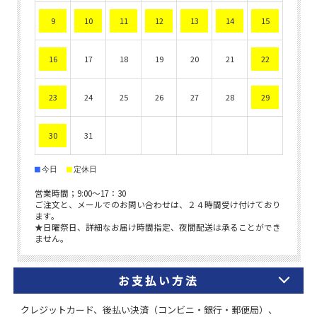
お支払い方法
クレジットカード、後払い決済（コンビニ・銀行・郵便局）、