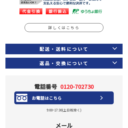
詳しくはこちら
配送・送料について
返品・交換について
電話番号
0120-702730
お電話はこちら
9:00~17:30(土日祝除く)
メール