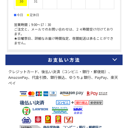
お支払い方法
クレジットカード、後払い決済（コンビニ・銀行・郵便局）、
AmazonPay、代金引換、銀行振込、ゆうちょ銀行、PayPay、楽天
ペイ