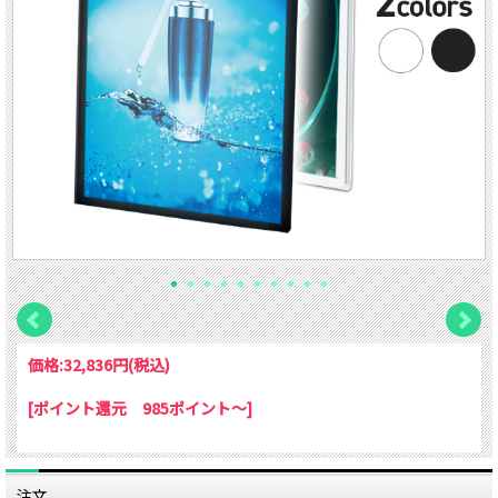
価格:
32,836円
(税込)
[ポイント還元 985ポイント～]
注文