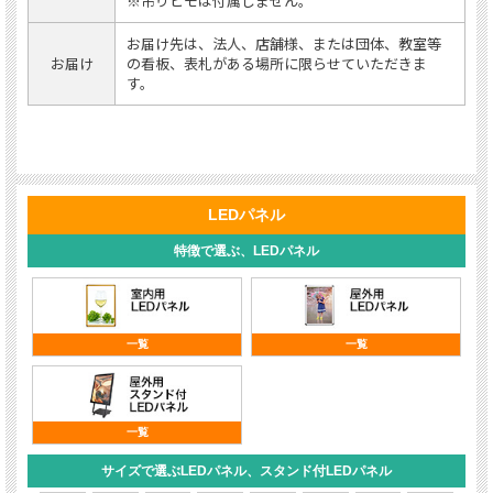
※吊りヒモは付属しません。
お届け先は、法人、店舗様、または団体、教室等
お届け
の看板、表札がある場所に限らせていただきま
す。