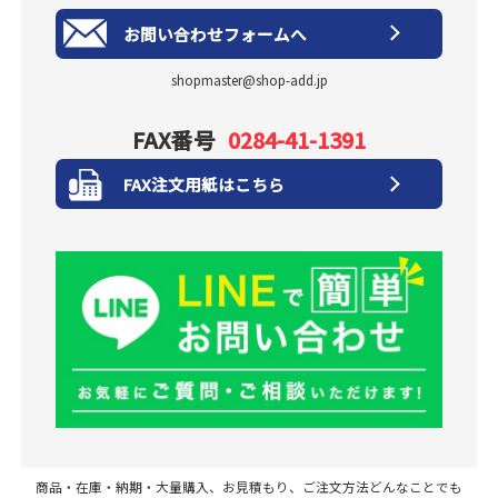
お問い合わせフォームへ
shopmaster@shop-add.jp
FAX番号
0284-41-1391
FAX注文用紙はこちら
商品・在庫・納期・大量購入、お見積もり、ご注文方法どんなことでも