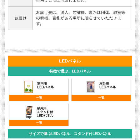
※吊りヒモは付属しません。
お届け先は、法人、店舗様、または団体、教室等
お届け
の看板、表札がある場所に限らせていただきま
す。