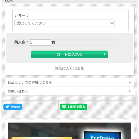
カラー：
購入数：
個
返品についての詳細はこちら
お問い合わせ