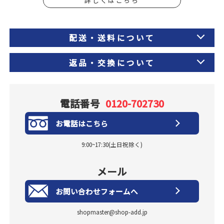
詳しくはこちら
配送・送料について
返品・交換について
電話番号
0120-702730
お電話はこちら
9:00~17:30(土日祝除く)
メール
お問い合わせフォームへ
shopmaster@shop-add.jp