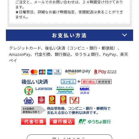
お支払い方法
クレジットカード、後払い決済（コンビニ・銀行・郵便局）、
AmazonPay、代金引換、銀行振込、ゆうちょ銀行、PayPay、楽天
ペイ