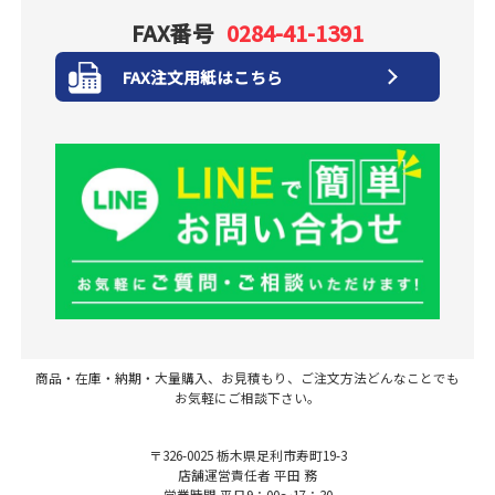
FAX番号
0284-41-1391
FAX注文用紙はこちら
商品・在庫・納期・大量購入、お見積もり、ご注文方法どんなことでも
お気軽にご相談下さい。
〒326-0025 栃木県足利市寿町19-3
店舗運営責任者 平田 務
営業時間 平日9：00～17：30