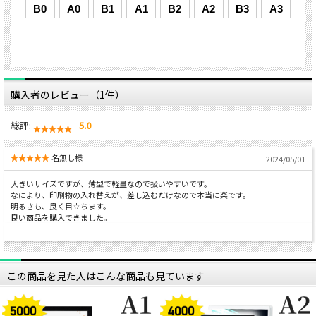
購入者のレビュー（1件）
総評:
5.0
名無し様
2024/05/01
大きいサイズですが、薄型で軽量なので扱いやすいです。
なにより、印刷物の入れ替えが、差し込むだけなので本当に楽です。
明るさも、良く目立ちます。
良い商品を購入できました。
この商品を見た人はこんな商品も見ています