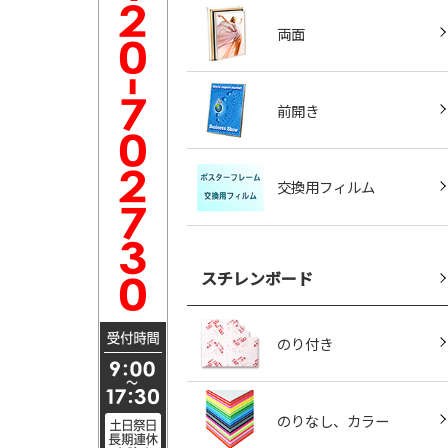
両面
前開き
交換用フィルム
スチレンボード
のり付き
のりなし、カラー