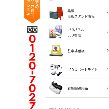
黒板
黒板スタンド看板
LEDパネル
LED看板
駐車場看板
LEDスポットライト
看板関連用品