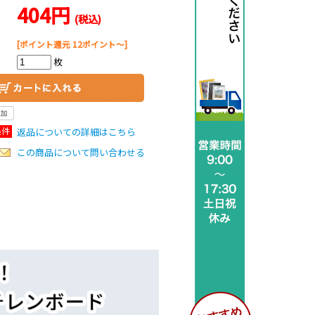
404円
(税込)
[ポイント還元 12ポイント～]
枚
返品についての詳細はこちら
この商品について問い合わせる