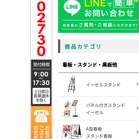
商品カテゴリ
看板・スタンド・黒板他
イーゼルスタンド
パネル付きスタンド
イーゼル
A型看板
スタンド看板