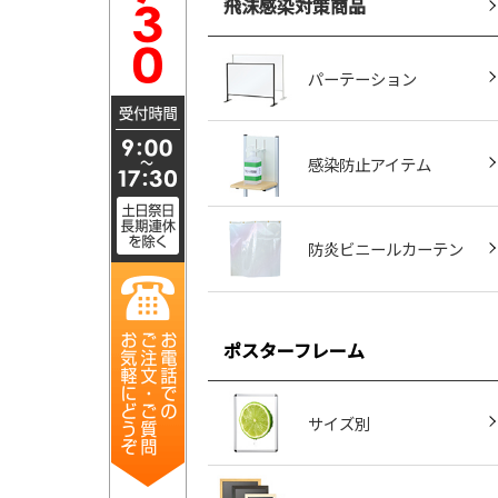
飛沫感染対策商品
パーテーション
感染防止アイテム
防炎ビニールカーテン
ポスターフレーム
サイズ別