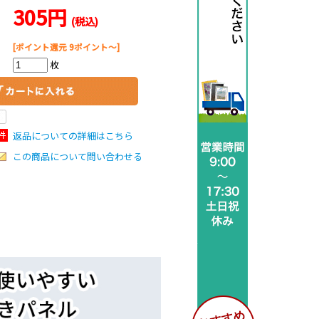
305円
(税込)
[ポイント還元 9ポイント～]
枚
返品についての詳細はこちら
この商品について問い合わせる