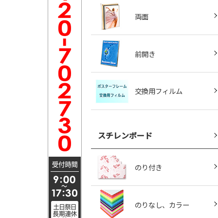
両面
前開き
交換用フィルム
スチレンボード
のり付き
のりなし、カラー