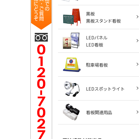
黒板
黒板スタンド看板
LEDパネル
LED看板
駐車場看板
LEDスポットライト
看板関連用品