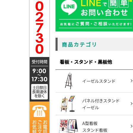
商品カテゴリ
看板・スタンド・黒板他
イーゼルスタンド
パネル付きスタンド
イーゼル
A型看板
スタンド看板