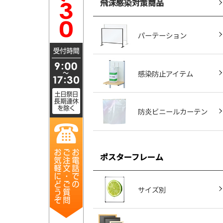
飛沫感染対策商品
パーテーション
感染防止アイテム
防炎ビニールカーテン
ポスターフレーム
サイズ別