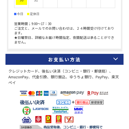
お支払い方法
クレジットカード、後払い決済（コンビニ・銀行・郵便局）、
AmazonPay、代金引換、銀行振込、ゆうちょ銀行、PayPay、楽天
ペイ