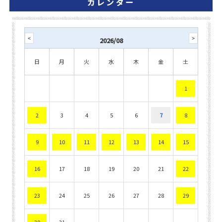
カレンダー