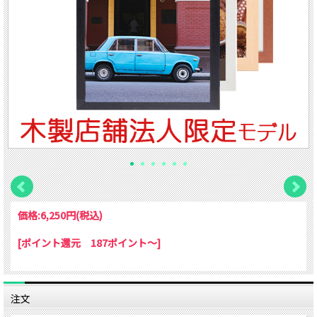
価格:
6,250円
(税込)
[ポイント還元 187ポイント～]
注文