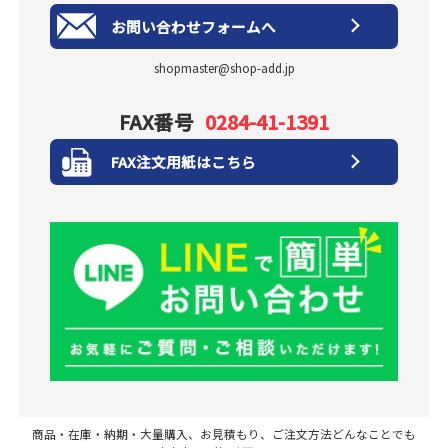
お問い合わせフォームへ
shopmaster@shop-add.jp
FAX番号
0284-41-1391
FAX注文用紙はこちら
商品・在庫・納期・大量購入、お見積もり、ご注文方法どんなことでも