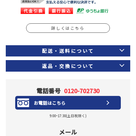
詳しくはこちら
配送・送料について
返品・交換について
電話番号
0120-702730
お電話はこちら
9:00~17:30(土日祝除く)
メール