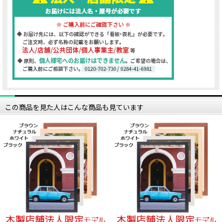
この商品を見た人はこんな商品も見ています