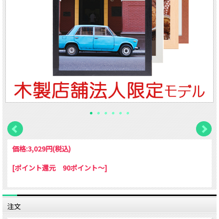
価格:
3,029円
(税込)
[ポイント還元 90ポイント～]
注文