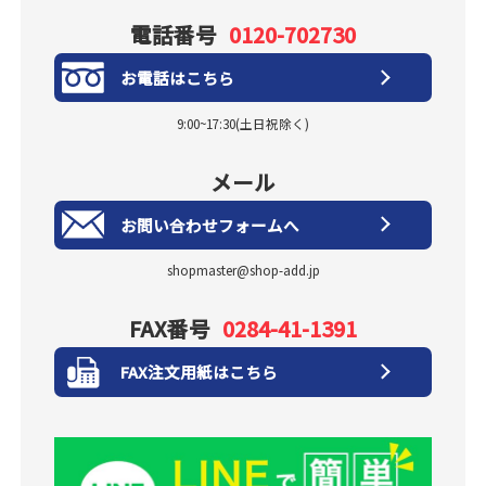
電話番号
0120-702730
お電話はこちら
9:00~17:30(土日祝除く)
メール
お問い合わせフォームへ
shopmaster@shop-add.jp
FAX番号
0284-41-1391
FAX注文用紙はこちら