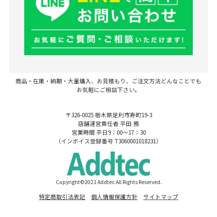
商品・在庫・納期・大量購入、お見積もり、ご注文方法どんなことでも
お気軽にご相談下さい。
〒326-0025 栃木県足利市寿町19-3
店舗運営責任者 平田 務
営業時間 平日9：00～17：30
（インボイス登録番号 T3060001018231）
Copyright©2021 Addtec All Rights Reserved.
特定商取引法表記
個人情報保護方針
サイトマップ