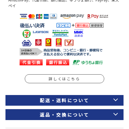
ペイ
詳しくはこちら
配送・送料について
返品・交換について