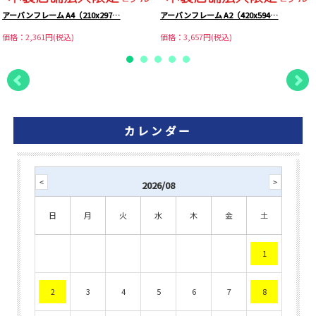
アーバンフレーム A4（210x297…
アーバンフレーム A2（420x594…
価格：2,361円(税込)
価格：3,657円(税込)
カレンダー