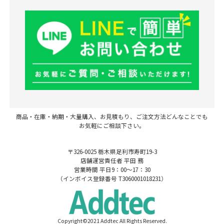
商品・在庫・納期・大量購入、お見積もり、ご注文方法どんなことでも
お気軽にご相談下さい。
〒326-0025 栃木県足利市寿町19-3
店舗運営責任者 平田 務
営業時間 平日9：00～17：30
（インボイス登録番号 T3060001018231）
Copyright©2021 Addtec All Rights Reserved.