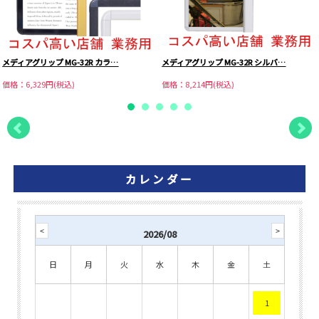
メディアグリップ MG-32R カラ…
メディアグリップ MG-32R シルバ…
価格：6,329円(税込)
価格：8,214円(税込)
カレンダー