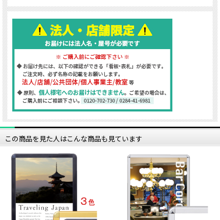
この商品を見た人はこんな商品も見ています