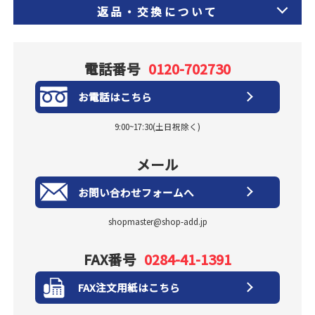
返品・交換について
電話番号
0120-702730
お電話はこちら
9:00~17:30(土日祝除く)
メール
お問い合わせフォームへ
shopmaster@shop-add.jp
FAX番号
0284-41-1391
FAX注文用紙はこちら