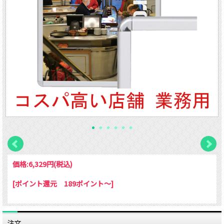
価格:
6,329円
(税込)
[ポイント還元 189ポイント～]
注文