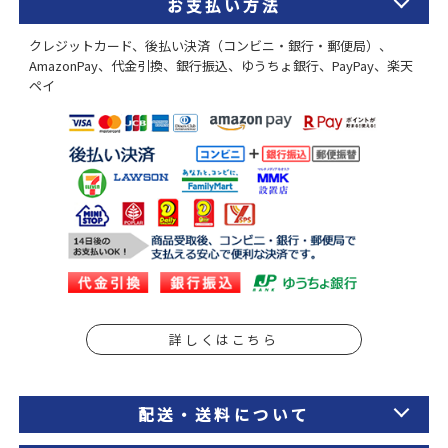
お支払い方法
クレジットカード、後払い決済（コンビニ・銀行・郵便局）、
AmazonPay、代金引換、銀行振込、ゆうちょ銀行、PayPay、楽天
ペイ
詳しくはこちら
配送・送料について