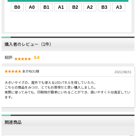
購入者のレビュー（1件）
総評:
5.0
あかね31様
2022/08/31
大きいサイズの、屋外でも使えるLEDパネルを探していたら、
こちらの商品をみつけ、とてもお買得だと思い購入しました。
実際に使ってみても、印刷物が簡単にいれることができ、扱いやすく十分満足してい
ます。
関連商品