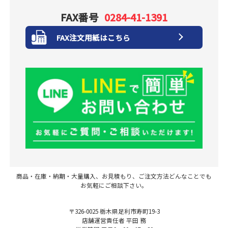
FAX番号
0284-41-1391
FAX注文用紙はこちら
商品・在庫・納期・大量購入、お見積もり、ご注文方法どんなことでも
お気軽にご相談下さい。
〒326-0025 栃木県足利市寿町19-3
店舗運営責任者 平田 務