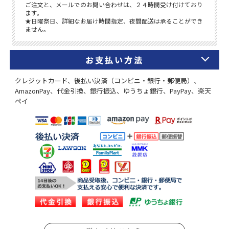
お支払い方法
クレジットカード、後払い決済（コンビニ・銀行・郵便局）、
AmazonPay、代金引換、銀行振込、ゆうちょ銀行、PayPay、楽天
ペイ