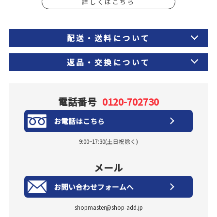
詳しくはこちら
配送・送料について
返品・交換について
電話番号
0120-702730
お電話はこちら
9:00~17:30(土日祝除く)
メール
お問い合わせフォームへ
shopmaster@shop-add.jp