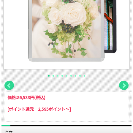
価格:
86,533円
(税込)
[ポイント還元 2,595ポイント～]
注文