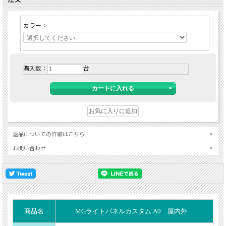
カラー：
購入数：
台
返品についての詳細はこちら
お問い合わせ
商品名
MGライトパネルカスタム A0 屋内外