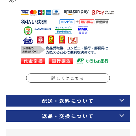
ペイ
詳しくはこちら
配送・送料について
返品・交換について