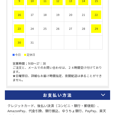
お支払い方法
クレジットカード、後払い決済（コンビニ・銀行・郵便局）、
AmazonPay、代金引換、銀行振込、ゆうちょ銀行、PayPay、楽天