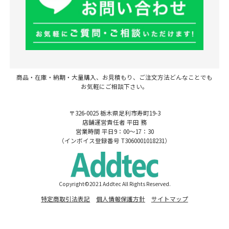
商品・在庫・納期・大量購入、お見積もり、ご注文方法どんなことでも
お気軽にご相談下さい。
〒326-0025 栃木県足利市寿町19-3
店舗運営責任者 平田 務
営業時間 平日9：00～17：30
（インボイス登録番号 T3060001018231）
Copyright©2021 Addtec All Rights Reserved.
特定商取引法表記
個人情報保護方針
サイトマップ