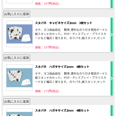
価格： 337円(税込)
スタパネ キャビネサイズ2mm 3枚セット
タテ、ヨコ自由自在 簡単,便利なのり付き発泡ボードと
紙スタンドのセット。 POP・ディスプレイ・プライスカ
ードなど幅広く使えます。 のりパネ,紙スタンド,セット
価格： 337円(税込)
スタパネ ハガキサイズ1mm 4枚セット
タテ、ヨコ自由自在 簡単,便利なのり付き発泡ボードと
紙スタンドのセット。 POP・ディスプレイ・プライスカ
ードなど幅広く使えます。 のりパネ,紙スタンド,セット
価格： 371円(税込)
スタパネ ハガキサイズ2mm 4枚セット