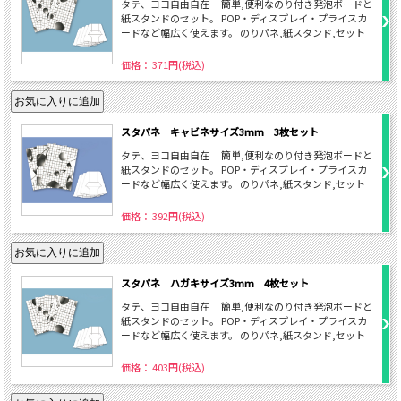
タテ、ヨコ自由自在 簡単,便利なのり付き発泡ボードと
紙スタンドのセット。 POP・ディスプレイ・プライスカ
ードなど幅広く使えます。 のりパネ,紙スタンド,セット
価格： 371円(税込)
スタパネ キャビネサイズ3mm 3枚セット
タテ、ヨコ自由自在 簡単,便利なのり付き発泡ボードと
紙スタンドのセット。 POP・ディスプレイ・プライスカ
ードなど幅広く使えます。 のりパネ,紙スタンド,セット
価格： 392円(税込)
スタパネ ハガキサイズ3mm 4枚セット
タテ、ヨコ自由自在 簡単,便利なのり付き発泡ボードと
紙スタンドのセット。 POP・ディスプレイ・プライスカ
ードなど幅広く使えます。 のりパネ,紙スタンド,セット
価格： 403円(税込)