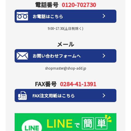
電話番号
0120-702730
お電話はこちら
9:00~17:30(土日祝除く)
メール
お問い合わせフォームへ
shopmaster@shop-add.jp
FAX番号
0284-41-1391
FAX注文用紙はこちら