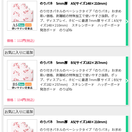
のりパネ 5mm厚 A5(サイズ148×210mm)
のり付きパネルのベーシックタイプ「のりパネ」 お求め
易い価格、剥離紙の特殊加工で使いやすさ抜群。ポッ
プ、ディスプレイ、ホビーに最適 7mm厚 サイズ；A5(サ
イズ148×210mm) スチレンボード ハッポーボード
発泡ボード のりぱね
価格： 112円(税込)
のりパネ 5mm厚 B5(サイズ182×257mm)
のり付きパネルのベーシックタイプ「のりパネ」 お求め
易い価格、剥離紙の特殊加工で使いやすさ抜群。ポッ
プ、ディスプレイ、ホビーに最適 7mm厚 サイズ；B5(サ
イズ182×257mm) スチレンボード ハッポーボード
発泡ボード のりぱね
価格： 134円(税込)
のりパネ 7mm厚 A5(サイズ148×210mm)
のり付きパネルのベーシックタイプ「のりパネ」 お求め