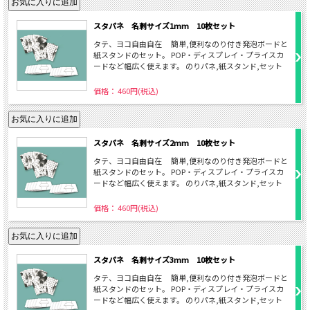
スタパネ 名刺サイズ1mm 10枚セット
タテ、ヨコ自由自在 簡単,便利なのり付き発泡ボードと
紙スタンドのセット。 POP・ディスプレイ・プライスカ
ードなど幅広く使えます。 のりパネ,紙スタンド,セット
価格： 460円(税込)
スタパネ 名刺サイズ2mm 10枚セット
タテ、ヨコ自由自在 簡単,便利なのり付き発泡ボードと
紙スタンドのセット。 POP・ディスプレイ・プライスカ
ードなど幅広く使えます。 のりパネ,紙スタンド,セット
価格： 460円(税込)
スタパネ 名刺サイズ3mm 10枚セット
タテ、ヨコ自由自在 簡単,便利なのり付き発泡ボードと
紙スタンドのセット。 POP・ディスプレイ・プライスカ
ードなど幅広く使えます。 のりパネ,紙スタンド,セット