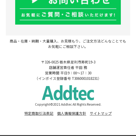
商品・在庫・納期・大量購入、お見積もり、ご注文方法どんなことでも
お気軽にご相談下さい。
〒326-0025 栃木県足利市寿町19-3
店舗運営責任者 平田 務
営業時間 平日9：00～17：30
（インボイス登録番号 T3060001018231）
Copyright©2021 Addtec All Rights Reserved.
特定商取引法表記
個人情報保護方針
サイトマップ