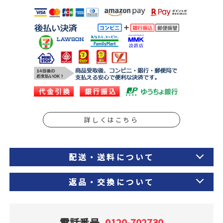
詳しくはこちら
配送・送料について
返品・交換について
電話番号
0120-702730