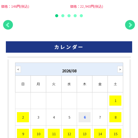
価格：146円(税込)
価格：22,943円(税込)
カレンダー