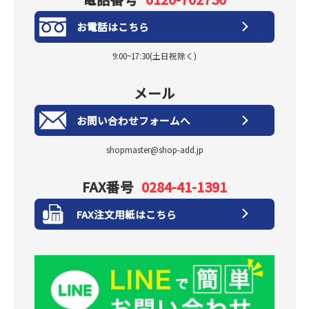
お電話はこちら
9:00~17:30(土日祝除く)
メール
お問い合わせフォームへ
shopmaster@shop-add.jp
FAX番号
0284-41-1391
FAX注文用紙はこちら