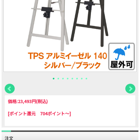
価格:
23,493円
(税込)
[ポイント還元 704ポイント～]
注文