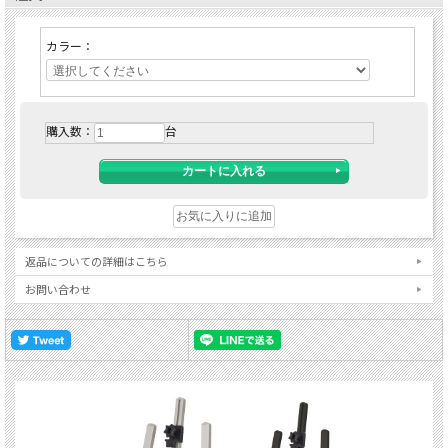
カラー：
購入数：
台
返品についての詳細はこちら
お問い合わせ