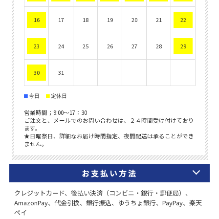
お支払い方法
クレジットカード、後払い決済（コンビニ・銀行・郵便局）、
AmazonPay、代金引換、銀行振込、ゆうちょ銀行、PayPay、楽天
ペイ