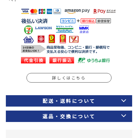
詳しくはこちら
配送・送料について
返品・交換について