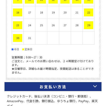
お支払い方法
クレジットカード、後払い決済（コンビニ・銀行・郵便局）、
AmazonPay、代金引換、銀行振込、ゆうちょ銀行、PayPay、楽天
ペイ