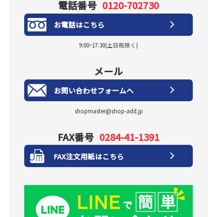
電話番号
0120-702730
お電話はこちら
9:00~17:30(土日祝除く)
メール
お問い合わせフォームへ
shopmaster@shop-add.jp
FAX番号
0284-41-1391
FAX注文用紙はこちら