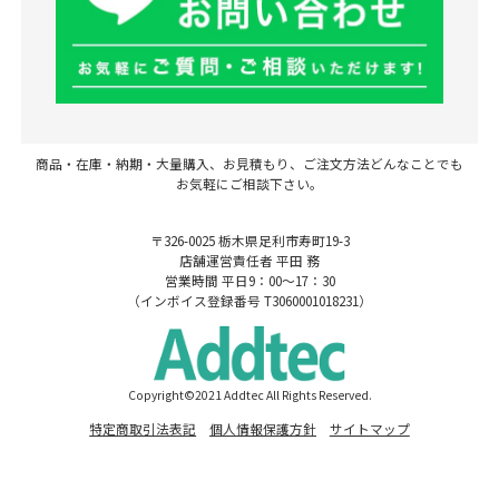
商品・在庫・納期・大量購入、お見積もり、ご注文方法どんなことでも
お気軽にご相談下さい。
〒326-0025 栃木県足利市寿町19-3
店舗運営責任者 平田 務
営業時間 平日9：00～17：30
（インボイス登録番号 T3060001018231）
Copyright©2021 Addtec All Rights Reserved.
特定商取引法表記
個人情報保護方針
サイトマップ