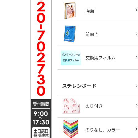
両面
前開き
交換用フィルム
スチレンボード
のり付き
のりなし、カラー