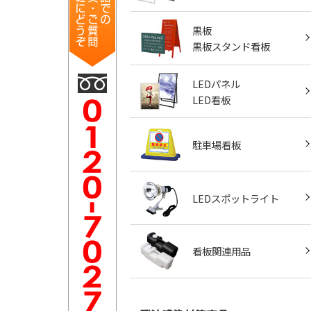
黒板
黒板スタンド看板
LEDパネル
LED看板
駐車場看板
LEDスポットライト
看板関連用品