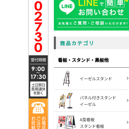
商品カテゴリ
看板・スタンド・黒板他
イーゼルスタンド
パネル付きスタンド
イーゼル
A型看板
スタンド看板