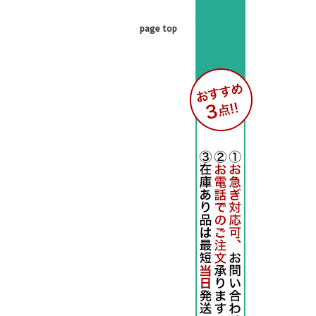
page top