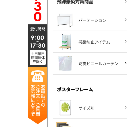
飛沫感染対策商品
パーテーション
感染防止アイテム
防炎ビニールカーテン
ポスターフレーム
サイズ別