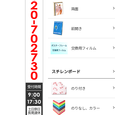
両面
前開き
交換用フィルム
スチレンボード
のり付き
のりなし、カラー