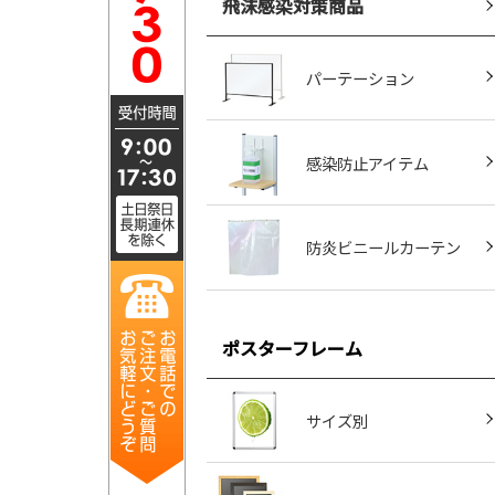
飛沫感染対策商品
パーテーション
感染防止アイテム
防炎ビニールカーテン
ポスターフレーム
サイズ別