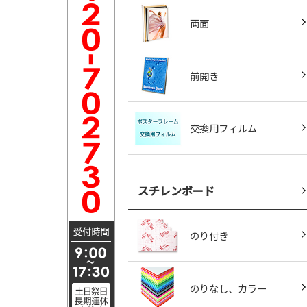
両面
前開き
交換用フィルム
スチレンボード
のり付き
のりなし、カラー