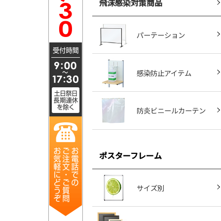
飛沫感染対策商品
パーテーション
感染防止アイテム
防炎ビニールカーテン
ポスターフレーム
サイズ別