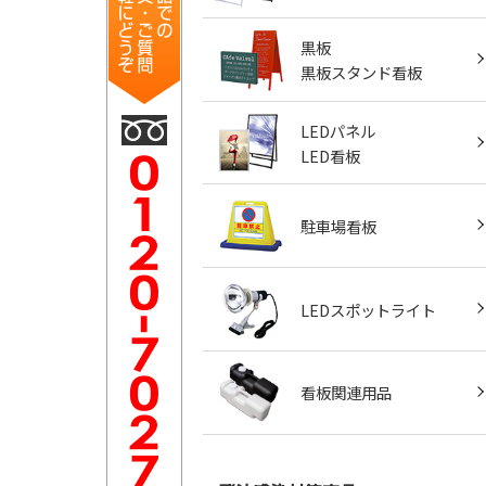
黒板
黒板スタンド看板
LEDパネル
LED看板
駐車場看板
LEDスポットライト
看板関連用品