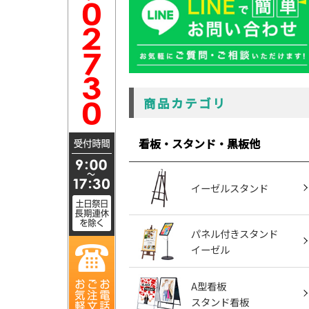
商品カテゴリ
看板・スタンド・黒板他
イーゼルスタンド
パネル付きスタンド
イーゼル
A型看板
スタンド看板