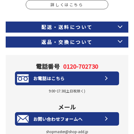
詳しくはこちら
配送・送料について
返品・交換について
電話番号
0120-702730
お電話はこちら
9:00~17:30(土日祝除く)
メール
お問い合わせフォームへ
shopmaster@shop-add.jp