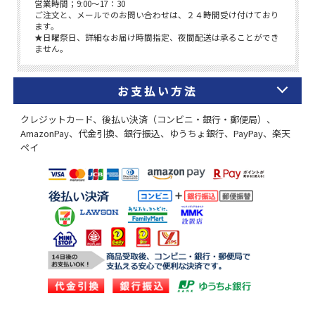
お支払い方法
クレジットカード、後払い決済（コンビニ・銀行・郵便局）、
AmazonPay、代金引換、銀行振込、ゆうちょ銀行、PayPay、楽天
ペイ