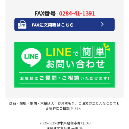
FAX番号
0284-41-1391
FAX注文用紙はこちら
商品・在庫・納期・大量購入、お見積もり、ご注文方法どんなことでも
お気軽にご相談下さい。
〒326-0025 栃木県足利市寿町19-3
店舗運営責任者 平田 務