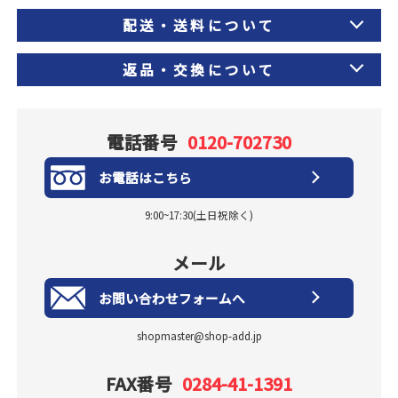
配送・送料について
返品・交換について
電話番号
0120-702730
お電話はこちら
9:00~17:30(土日祝除く)
メール
お問い合わせフォームへ
shopmaster@shop-add.jp
FAX番号
0284-41-1391