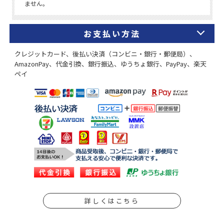
お支払い方法
クレジットカード、後払い決済（コンビニ・銀行・郵便局）、
AmazonPay、代金引換、銀行振込、ゆうちょ銀行、PayPay、楽天
ペイ
詳しくはこちら